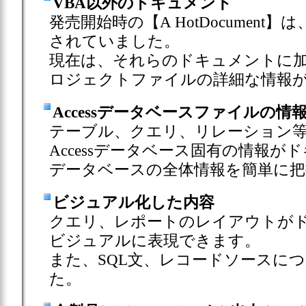
VBA以外のドキュメント
発売開始時の【A HotDocumen
されていました。
現在は、それらのドキュメントに
ロジェクトファイルの詳細な情報
Accessデータベースファイルの情
テーブル、クエリ、リレーション
Accessデータベース固有の情報がド
データベースの全体情報を簡単に把
ビジュアル化した内容
クエリ、レポートのレイアウトが
ビジュアルに表現できます。
また、SQL文、レコードソースに
た。