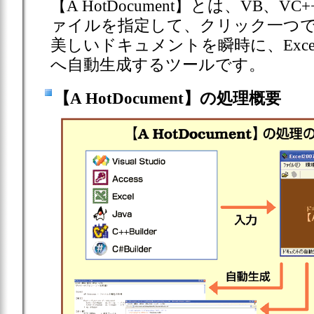
【A HotDocument】とは、VB、VC++
ァイルを指定して、クリック一つで
美しいドキュメントを瞬時に、Excel/テ
へ自動生成するツールです。
【A HotDocument】の処理概要