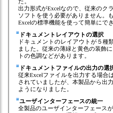
た。
出力形式がExcelなので、従来の
ソフトを使う必要がありません。
Excelの標準機能を使って簡単にで
ドキュメントレイアウトの選択
ドキュメントのレイアウトが５種
ました。従来の薄緑と黄色の装飾に
トの色調などがあります。
ドキュメントファイルの出力の選
従来Excelファイルを出力する場
されていましたが、本製品から出力
ようになりました。
ユーザインターフェースの統一
全製品のユーザインターフェース