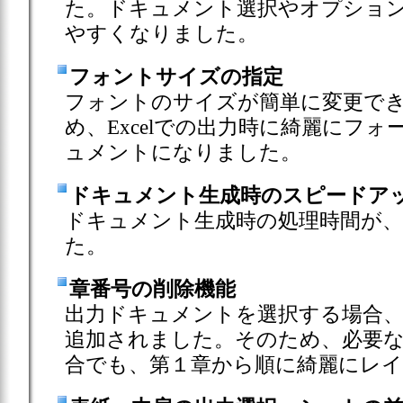
た。ドキュメント選択やオプショ
やすくなりました。
フォントサイズの指定
フォントのサイズが簡単に変更で
め、Excelでの出力時に綺麗にフ
ュメントになりました。
ドキュメント生成時のスピードア
ドキュメント生成時の処理時間が、
た。
章番号の削除機能
出力ドキュメントを選択する場合、
追加されました。そのため、必要
合でも、第１章から順に綺麗にレ