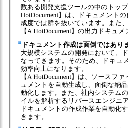
数ある開発支援ツールの中のトップ
HotDocument】は、ドキュメ
成度では群を抜いています。また、
【A HotDocument】の出力ド
ドキュメント作成は面倒ではあり
大規模システムの開発において、
なってきます。そのため、ドキュ
効率向上になります。
【A HotDocument】は、ソー
ュメントを自動生成し、面倒な納品
動化します。また、社内システム
イルを解析するリバースエンジニ
ドキュメントの作成作業を自動化す
きます。